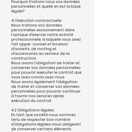
Pourquoi traitons nous vos données
personnelles et quelle en est la base
légale?
4.1 Exécution contractuelle
Nous traitons vos données
personnelles exclusivement dans
l’optique d’exercer notre activité
professionnelle, à laquelle vous avez
fait appel : conseil et livraison
d’isolants, de roofing et
d’accessoires au secteur de la
construction.
Nous avons l’obligation de traiter et
conserver vos données personnelles
pour pouvoir exécuter le contrat que
vous avez conclu avec nous.
Nous avons également l’obligation
de traiter et conserver vos données
personnelles pour pouvoir continuer
à fournir nos services après
exécution du contrat.
4.2 Obligations légales
En tant que société nous sommes
tenu de respecter bon nombre
d’obligations légales nous obligeant
de conserver certains éléments