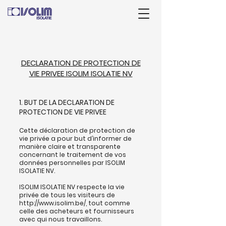
DECLARATION DE PROTECTION DE
VIE PRIVEE ISOLIM ISOLATIE NV
1. BUT DE LA DECLARATION DE
PROTECTION DE VIE PRIVEE
Cette déclaration de protection de
vie privée a pour but d’informer de
manière claire et transparente
concernant le traitement de vos
données personnelles par ISOLIM
ISOLATIE NV.
ISOLIM ISOLATIE NV respecte la vie
privée de tous les visiteurs de
http://www.isolim.be/,
tout comme
celle des acheteurs et fournisseurs
avec qui nous travaillons.