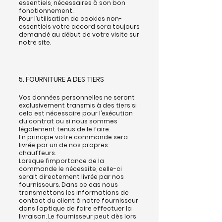
essentiels, nécessaires à son bon
fonctionnement.
Pour l’utilisation de cookies non-
essentiels votre accord sera toujours
demandé au début de votre visite sur
notre site.
5. FOURNITURE A DES TIERS
Vos données personnelles ne seront
exclusivement transmis à des tiers si
cela est nécessaire pour l’exécution
du contrat ou si nous sommes
légalement tenus de le faire.
En principe votre commande sera
livrée par un de nos propres
chauffeurs.
Lorsque l’importance de la
commande le nécessite, celle-ci
serait directement livrée par nos
fournisseurs. Dans ce cas nous
transmettons les informations de
contact du client à notre fournisseur
dans l’optique de faire effectuer la
livraison. Le fournisseur peut dès lors